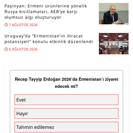
Paşinyan: Ermeni ürünlerine yönelik
Rusya kısıtlamaları, AEB’ye karşı
olumsuz algı oluşturuyor
7 AĞUSTOS 2026
Uruguay’da “Ermenistan’ın ihracat
potansiyeli” konulu etkinlik düzenlendi
6 AĞUSTOS 2026
Recep Tayyip Erdoğan 2026’da Ermenistan’ı ziyaret
edecek mi?
Evet
Hayır
Tahmin edilemez