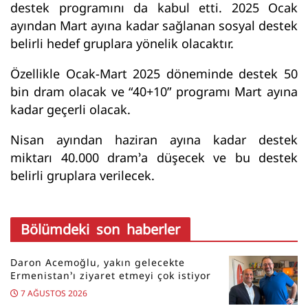
destek programını da kabul etti. 2025 Ocak
ayından Mart ayına kadar sağlanan sosyal destek
belirli hedef gruplara yönelik olacaktır.
Özellikle Ocak-Mart 2025 döneminde destek 50
bin dram olacak ve “40+10” programı Mart ayına
kadar geçerli olacak.
Nisan ayından haziran ayına kadar destek
miktarı 40.000 dram’a düşecek ve bu destek
belirli gruplara verilecek.
Bölümdeki son haberler
Daron Acemoğlu, yakın gelecekte
Ermenistan’ı ziyaret etmeyi çok istiyor
7 AĞUSTOS 2026