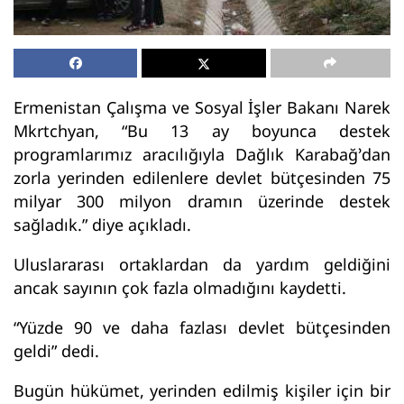
Ermenistan Çalışma ve Sosyal İşler Bakanı Narek
Mkrtchyan, “Bu 13 ay boyunca destek
programlarımız aracılığıyla Dağlık Karabağ’dan
zorla yerinden edilenlere devlet bütçesinden 75
milyar 300 milyon dramın üzerinde destek
sağladık.” diye açıkladı.
Uluslararası ortaklardan da yardım geldiğini
ancak sayının çok fazla olmadığını kaydetti.
“Yüzde 90 ve daha fazlası devlet bütçesinden
geldi” dedi.
Bugün hükümet, yerinden edilmiş kişiler için bir