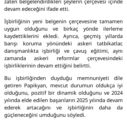
zaten belgelendirdikleri şeylerin çerçevesi içinde
devam edeceğini ifade etti.
İşbirliğinin yeni belgenin çerçevesine tamamen
uygun olduğunu ve birkaç yönde ilerleme
kaydettiklerini ekledi. Ayrıca, geçmiş yıllarda
barışı koruma yönündeki askeri tatbikatlar,
danışmanlıkta işbirliği ve çavuş eğitimi, aynı
zamanda askeri reformlar çerçevesindeki
işbirliklerinin devam ettiğini belirtti.
Bu işbirliğinden duyduğu memnuniyeti dile
getiren Papikyan, mevcut durumun oldukça iyi
olduğunu, pozitif bir dinamik olduğunu ve 2024
yılında elde edilen başarıların 2025 yılında devam
ederek artacağını ve işbirliğinin daha da
güçleneceğini umduğunu söyledi.