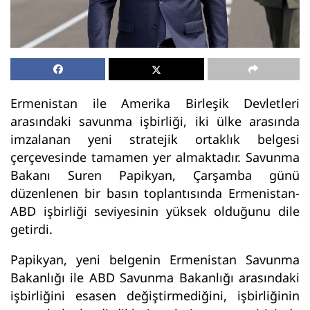
Ermenistan ile Amerika Birleşik Devletleri
arasındaki savunma işbirliği, iki ülke arasında
imzalanan yeni stratejik ortaklık belgesi
çerçevesinde tamamen yer almaktadır. Savunma
Bakanı Suren Papikyan, Çarşamba günü
düzenlenen bir basın toplantısında Ermenistan-
ABD işbirliği seviyesinin yüksek olduğunu dile
getirdi.
Papikyan, yeni belgenin Ermenistan Savunma
Bakanlığı ile ABD Savunma Bakanlığı arasındaki
işbirliğini esasen değiştirmediğini, işbirliğinin