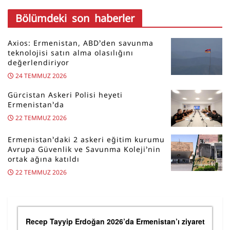
Bölümdeki son haberler
Axios: Ermenistan, ABD’den savunma
teknolojisi satın alma olasılığını
değerlendiriyor
24 TEMMUZ 2026
Gürcistan Askeri Polisi heyeti
Ermenistan’da
22 TEMMUZ 2026
Ermenistan’daki 2 askeri eğitim kurumu
Avrupa Güvenlik ve Savunma Koleji’nin
ortak ağına katıldı
22 TEMMUZ 2026
Recep Tayyip Erdoğan 2026’da Ermenistan’ı ziyaret