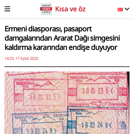
Kısa ve öz
Ermeni diasporası, pasaport
damgalarından Ararat Dağı simgesini
kaldırma kararından endişe duyuyor
14:25, 17 Eylül 2025