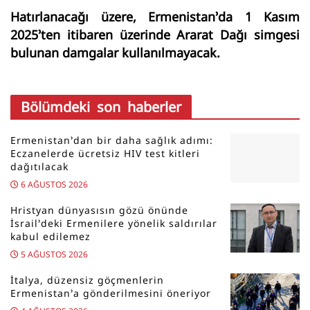
Hatırlanacağı üzere, Ermenistan’da 1 Kasım
2025’ten itibaren üzerinde Ararat Dağı simgesi
bulunan damgalar kullanılmayacak.
Bölümdeki son haberler
Ermenistan’dan bir daha sağlık adımı:
Eczanelerde ücretsiz HIV test kitleri
dağıtılacak
6 AĞUSTOS 2026
Hristyan dünyasısın gözü önünde
İsrail’deki Ermenilere yönelik saldırılar
kabul edilemez
5 AĞUSTOS 2026
İtalya, düzensiz göçmenlerin
Ermenistan’a gönderilmesini öneriyor