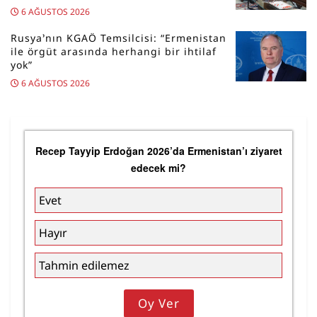
6 AĞUSTOS 2026
Rusya’nın KGAÖ Temsilcisi: “Ermenistan
ile örgüt arasında herhangi bir ihtilaf
yok”
6 AĞUSTOS 2026
Recep Tayyip Erdoğan 2026’da Ermenistan’ı ziyaret
edecek mi?
Evet
Hayır
Tahmin edilemez