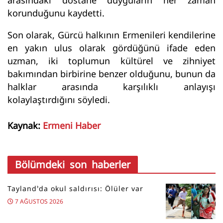
korunduğunu kaydetti.
Son olarak, Gürcü halkının Ermenileri kendilerine
en yakın ulus olarak gördüğünü ifade eden
uzman, iki toplumun kültürel ve zihniyet
bakımından birbirine benzer olduğunu, bunun da
halklar arasında karşılıklı anlayışı
kolaylaştırdığını söyledi.
Kaynak:
Ermeni Haber
Bölümdeki son haberler
Tayland’da okul saldırısı: Ölüler var
7 AĞUSTOS 2026