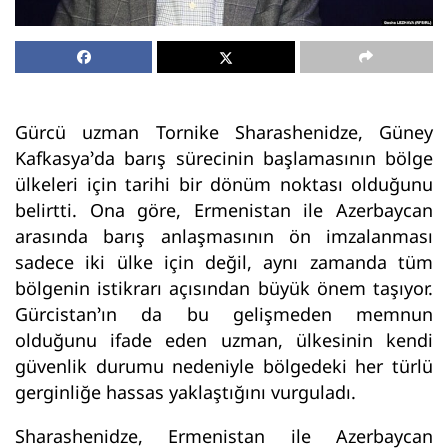
Gürcü uzman Tornike Sharashenidze, Güney
Kafkasya’da barış sürecinin başlamasının bölge
ülkeleri için tarihi bir dönüm noktası olduğunu
belirtti. Ona göre, Ermenistan ile Azerbaycan
arasında barış anlaşmasının ön imzalanması
sadece iki ülke için değil, aynı zamanda tüm
bölgenin istikrarı açısından büyük önem taşıyor.
Gürcistan’ın da bu gelişmeden memnun
olduğunu ifade eden uzman, ülkesinin kendi
güvenlik durumu nedeniyle bölgedeki her türlü
gerginliğe hassas yaklaştığını vurguladı.
Sharashenidze, Ermenistan ile Azerbaycan