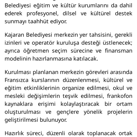
Belediyesi eğitim ve kültür kurumlarını da dahil
ederek profesyonel, dilsel ve kültürel destek
sunmayı taahhüt ediyor.
Kajaran Belediyesi merkezin yer tahsisini, gerekli
izinleri ve operatör kuruluşa desteği üstlenecek;
ayrıca öğretmen seçim sürecine ve finansman
modelinin hazırlanmasına katılacak.
Kurulması planlanan merkezin görevleri arasında
Fransızca kurslarının düzenlenmesi, kültürel ve
eğitim etkinliklerinin organize edilmesi, okul ve
mesleki değişimlerin teşvik edilmesi, frankofon
kaynaklara erişimi kolaylaştıracak bir ortam
oluşturulması ve gençlere yönelik projelerin
geliştirilmesi bulunuyor.
Hazırlık süreci, düzenli olarak toplanacak ortak