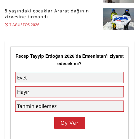
8 yaşındaki çocuklar Ararat dağının
zirvesine tırmandı
7 AĞUSTOS 2026
Recep Tayyip Erdoğan 2026’da Ermenistan’ı ziyaret
edecek mi?
Evet
Hayır
Tahmin edilemez