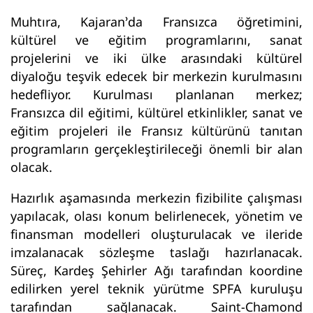
Muhtıra, Kajaran’da Fransızca öğretimini,
kültürel ve eğitim programlarını, sanat
projelerini ve iki ülke arasındaki kültürel
diyaloğu teşvik edecek bir merkezin kurulmasını
hedefliyor. Kurulması planlanan merkez;
Fransızca dil eğitimi, kültürel etkinlikler, sanat ve
eğitim projeleri ile Fransız kültürünü tanıtan
programların gerçekleştirileceği önemli bir alan
olacak.
Hazırlık aşamasında merkezin fizibilite çalışması
yapılacak, olası konum belirlenecek, yönetim ve
finansman modelleri oluşturulacak ve ileride
imzalanacak sözleşme taslağı hazırlanacak.
Süreç, Kardeş Şehirler Ağı tarafından koordine
edilirken yerel teknik yürütme SPFA kuruluşu
tarafından sağlanacak. Saint-Chamond