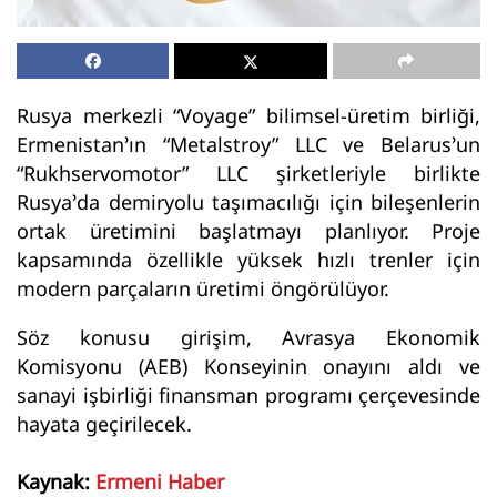
Rusya merkezli “Voyage” bilimsel-üretim birliği,
Ermenistan’ın “Metalstroy” LLC ve Belarus’un
“Rukhservomotor” LLC şirketleriyle birlikte
Rusya’da demiryolu taşımacılığı için bileşenlerin
ortak üretimini başlatmayı planlıyor. Proje
kapsamında özellikle yüksek hızlı trenler için
modern parçaların üretimi öngörülüyor.
Söz konusu girişim, Avrasya Ekonomik
Komisyonu (AEB) Konseyinin onayını aldı ve
sanayi işbirliği finansman programı çerçevesinde
hayata geçirilecek.
Kaynak:
Ermeni Haber