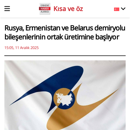
Kısa ve öz
Rusya, Ermenistan ve Belarus demiryolu
bileşenlerinin ortak üretimine başlıyor
15:05, 11 Aralık 2025