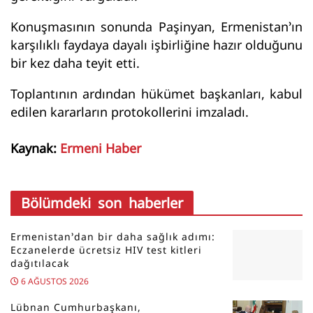
Konuşmasının sonunda Paşinyan, Ermenistan’ın
karşılıklı faydaya dayalı işbirliğine hazır olduğunu
bir kez daha teyit etti.
Toplantının ardından hükümet başkanları, kabul
edilen kararların protokollerini imzaladı.
Kaynak:
Ermeni Haber
Bölümdeki son haberler
Ermenistan’dan bir daha sağlık adımı:
Eczanelerde ücretsiz HIV test kitleri
dağıtılacak
6 AĞUSTOS 2026
Lübnan Cumhurbaşkanı,