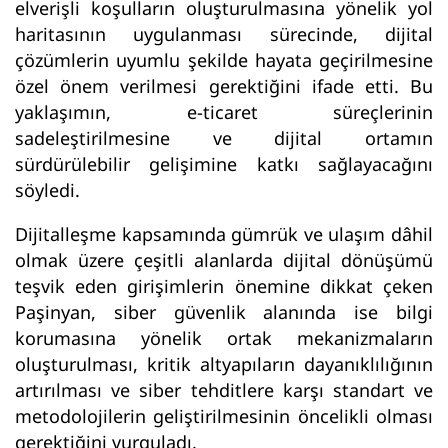
elverişli koşulların oluşturulmasına yönelik yol
haritasının uygulanması sürecinde, dijital
çözümlerin uyumlu şekilde hayata geçirilmesine
özel önem verilmesi gerektiğini ifade etti. Bu
yaklaşımın, e-ticaret süreçlerinin
sadeleştirilmesine ve dijital ortamın
sürdürülebilir gelişimine katkı sağlayacağını
söyledi.
Dijitalleşme kapsamında gümrük ve ulaşım dâhil
olmak üzere çeşitli alanlarda dijital dönüşümü
teşvik eden girişimlerin önemine dikkat çeken
Paşinyan, siber güvenlik alanında ise bilgi
korumasına yönelik ortak mekanizmaların
oluşturulması, kritik altyapıların dayanıklılığının
artırılması ve siber tehditlere karşı standart ve
metodolojilerin geliştirilmesinin öncelikli olması
gerektiğini vurguladı.