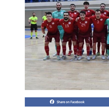
Share on Facebook