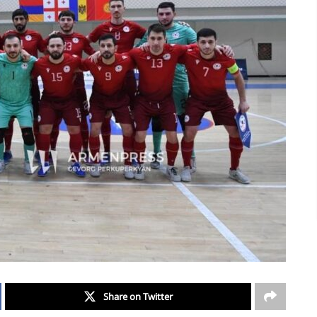
Share on Twitter