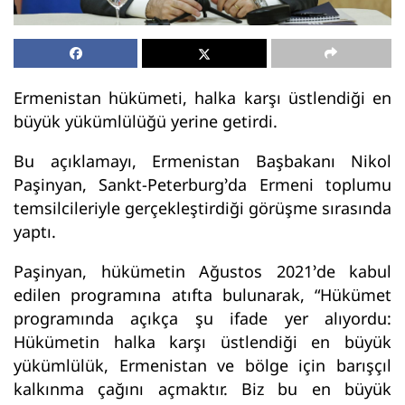
Ermenistan hükümeti, halka karşı üstlendiği en
büyük yükümlülüğü yerine getirdi.
Bu açıklamayı, Ermenistan Başbakanı Nikol
Paşinyan, Sankt-Peterburg’da Ermeni toplumu
temsilcileriyle gerçekleştirdiği görüşme sırasında
yaptı.
Paşinyan, hükümetin Ağustos 2021’de kabul
edilen programına atıfta bulunarak, “Hükümet
programında açıkça şu ifade yer alıyordu:
Hükümetin halka karşı üstlendiği en büyük
yükümlülük, Ermenistan ve bölge için barışçıl
kalkınma çağını açmaktır. Biz bu en büyük