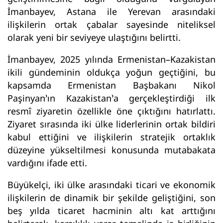
İmanbayev, Astana ile Yerevan arasındaki
ilişkilerin ortak çabalar sayesinde niteliksel
olarak yeni bir seviyeye ulaştığını belirtti.
İmanbayev, 2025 yılında Ermenistan–Kazakistan
ikili gündeminin oldukça yoğun geçtiğini, bu
kapsamda Ermenistan Başbakanı Nikol
Paşinyan’ın Kazakistan’a gerçekleştirdiği ilk
resmî ziyaretin özellikle öne çıktığını hatırlattı.
Ziyaret sırasında iki ülke liderlerinin ortak bildiri
kabul ettiğini ve ilişkilerin stratejik ortaklık
düzeyine yükseltilmesi konusunda mutabakata
vardığını ifade etti.
Büyükelçi, iki ülke arasındaki ticari ve ekonomik
ilişkilerin de dinamik bir şekilde geliştiğini, son
beş yılda ticaret hacminin altı kat arttığını