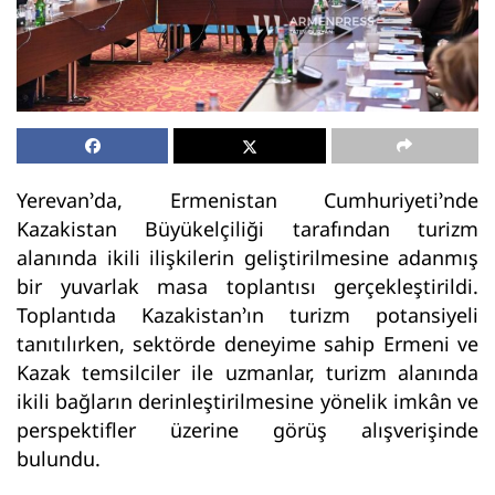
Yerevan’da, Ermenistan Cumhuriyeti’nde
Kazakistan Büyükelçiliği tarafından turizm
alanında ikili ilişkilerin geliştirilmesine adanmış
bir yuvarlak masa toplantısı gerçekleştirildi.
Toplantıda Kazakistan’ın turizm potansiyeli
tanıtılırken, sektörde deneyime sahip Ermeni ve
Kazak temsilciler ile uzmanlar, turizm alanında
ikili bağların derinleştirilmesine yönelik imkân ve
perspektifler üzerine görüş alışverişinde
bulundu.