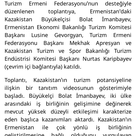
Turizm Ermeni Federasyonu’nun desteğiyle
düzenlenen toplantıya, Ermenistan’daki
Kazakistan Büyükelçisi Bolat İmanbayev,
Ermenistan Ekonomi Bakanlığı Turizm Komitesi
Başkanı Lusine Gevorgyan, Turizm Ermeni
Federasyonu Başkanı Mekhak Apresyan ve
Kazakistan Turizm ve Spor Bakanlığı Turizm
Endüstrisi Komitesi Başkanı Nurtas Karipbayev
(çevrim içi bağlantıyla) katıldı.
Toplantı, Kazakistan’ın turizm potansiyeline
ilişkin bir tanıtım videosunun gösterimiyle
başladı. Büyükelçi Bolat İmanbayev, iki ülke
arasındaki iş birliğinin gelişimine değinerek
mevcut yüksek düzeyli etkileşimi karakterize
eden başlıca kazanımları aktardı. Kazakistan’ın
Ermenistan ile çok yönlü iş birliğinin
geliştirilmesine bağlı olduğunu vurgulayan