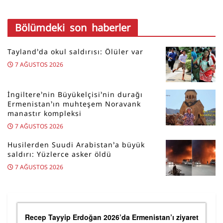
Bölümdeki son haberler
Tayland’da okul saldırısı: Ölüler var
7 AĞUSTOS 2026
İngiltere’nin Büyükelçisi’nin durağı
Ermenistan’ın muhteşem Noravank
manastır kompleksi
7 AĞUSTOS 2026
Husilerden Suudi Arabistan’a büyük
saldırı: Yüzlerce asker öldü
7 AĞUSTOS 2026
Recep Tayyip Erdoğan 2026’da Ermenistan’ı ziyaret