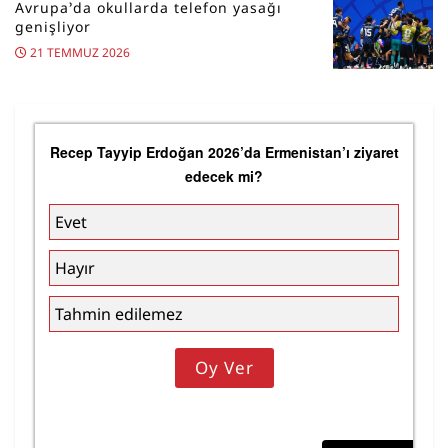
Avrupa’da okullarda telefon yasağı
genişliyor
21 TEMMUZ 2026
Recep Tayyip Erdoğan 2026’da Ermenistan’ı ziyaret
edecek mi?
Evet
Hayır
Tahmin edilemez