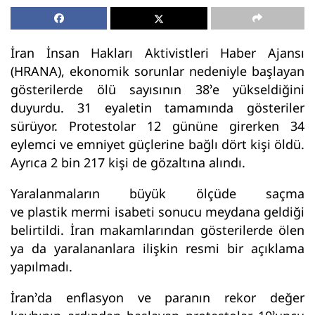
İran İnsan Hakları Aktivistleri Haber Ajansı
(HRANA), ekonomik sorunlar nedeniyle başlayan
gösterilerde ölü sayısının 38’e yükseldiğini
duyurdu. 31 eyaletin tamamında gösteriler
sürüyor. Protestolar 12 gününe girerken 34
eylemci ve emniyet güçlerine bağlı dört kişi öldü.
Ayrıca 2 bin 217 kişi de gözaltına alındı.
Yaralanmaların büyük ölçüde saçma
ve plastik mermi isabeti sonucu meydana geldiği
belirtildi. İran makamlarından gösterilerde ölen
ya da yaralananlara ilişkin resmi bir açıklama
yapılmadı.
İran’da enflasyon ve paranın rekor değer