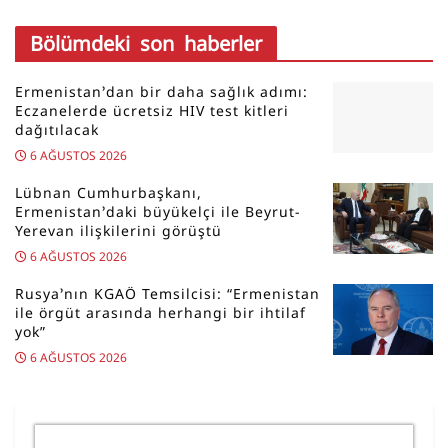
Bölümdeki son haberler
Ermenistan’dan bir daha sağlık adımı:
Eczanelerde ücretsiz HIV test kitleri
dağıtılacak
6 AĞUSTOS 2026
Lübnan Cumhurbaşkanı,
Ermenistan’daki büyükelçi ile Beyrut-
Yerevan ilişkilerini görüştü
6 AĞUSTOS 2026
Rusya’nın KGAÖ Temsilcisi: “Ermenistan
ile örgüt arasında herhangi bir ihtilaf
yok”
6 AĞUSTOS 2026