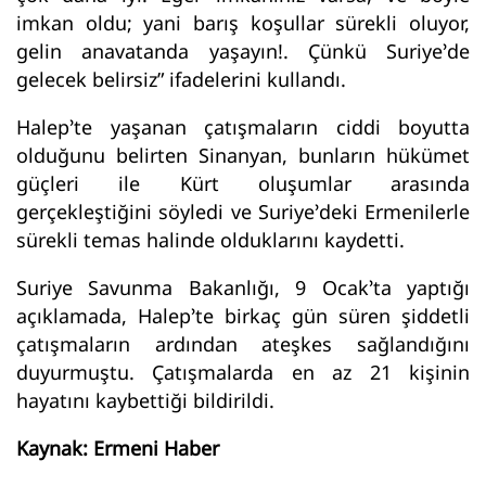
imkan oldu; yani barış koşullar sürekli oluyor,
gelin anavatanda yaşayın!. Çünkü Suriye’de
gelecek belirsiz” ifadelerini kullandı.
Halep’te yaşanan çatışmaların ciddi boyutta
olduğunu belirten Sinanyan, bunların hükümet
güçleri ile Kürt oluşumlar arasında
gerçekleştiğini söyledi ve Suriye’deki Ermenilerle
sürekli temas halinde olduklarını kaydetti.
Suriye Savunma Bakanlığı, 9 Ocak’ta yaptığı
açıklamada, Halep’te birkaç gün süren şiddetli
çatışmaların ardından ateşkes sağlandığını
duyurmuştu. Çatışmalarda en az 21 kişinin
hayatını kaybettiği bildirildi.
Kaynak: Ermeni Haber