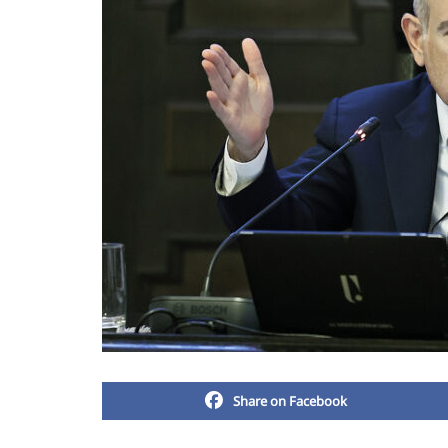
Share on Facebook