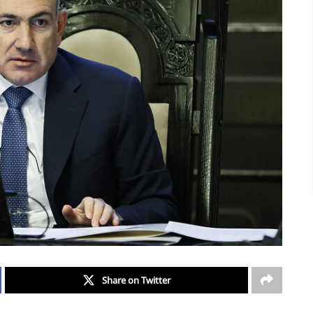
Share on Twitter