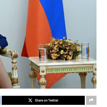
Share on Twitter