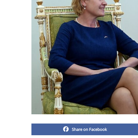
Share on Facebook