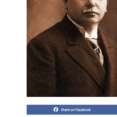
Share on Facebook