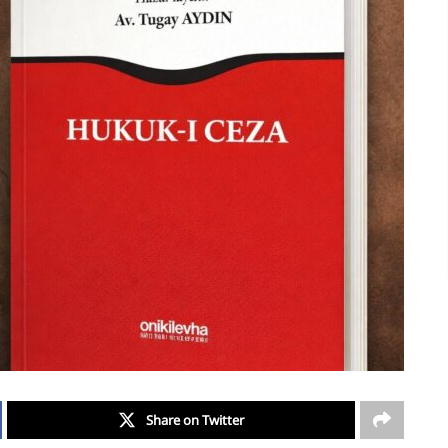
Share on Twitter