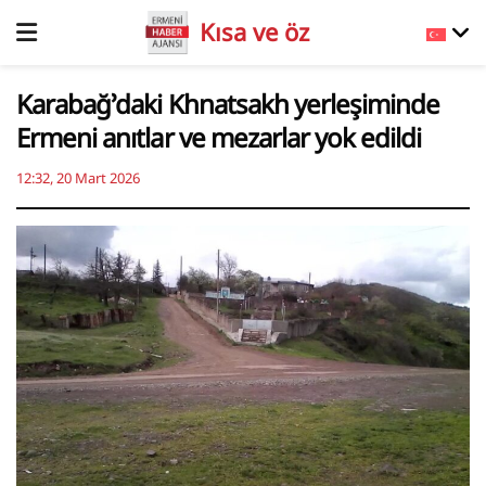
Kısa ve öz
Karabağ’daki Khnatsakh yerleşiminde
Ermeni anıtlar ve mezarlar yok edildi
12:32, 20 Mart 2026