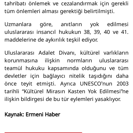
tahribatı önlemek ve cezalandırmak için gerekli
tüm önlemleri alması gerektiği belirtilmişti.
Uzmanlara göre, anıtların yok edilmesi
uluslararası insancıl hukukun 38, 39, 40 ve 41.
maddelerine de aykırılık teşkil ediyor.
Uluslararası Adalet Divanı, kültürel varlıkların
korunmasına ilişkin normların uluslararası
teamül hukuku kapsamında olduğunu ve tüm
devletler için bağlayıcı nitelik taşıdığını daha
önce teyit etmişti. Ayrıca UNESCO’nun 2003
tarihli “Kültürel Mirasın Kasten Yok Edilmesi”ne
ilişkin bildirgesi de bu tür eylemleri yasaklıyor.
Kaynak: Ermeni Haber