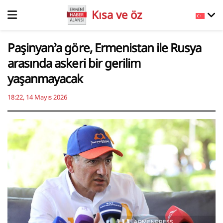
Kısa ve öz
Paşinyan’a göre, Ermenistan ile Rusya
arasında askeri bir gerilim
yaşanmayacak
18:22, 14 Mayıs 2026