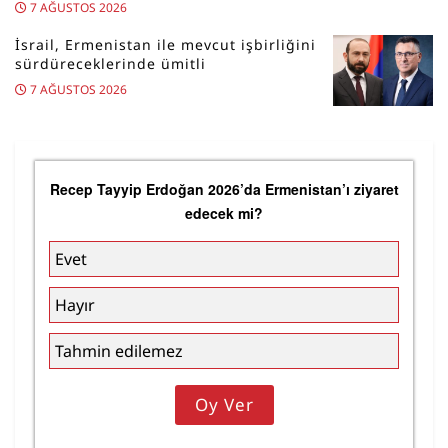
7 AĞUSTOS 2026
İsrail, Ermenistan ile mevcut işbirliğini
sürdüreceklerinde ümitli
7 AĞUSTOS 2026
Recep Tayyip Erdoğan 2026’da Ermenistan’ı ziyaret
edecek mi?
Evet
Hayır
Tahmin edilemez