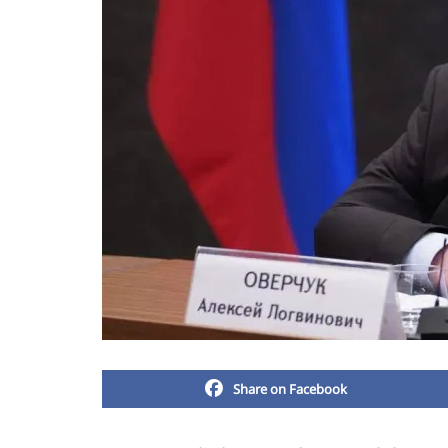
Share on Facebook