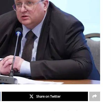
Share on Twitter