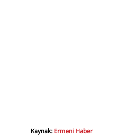
Kaynak:
Ermeni Haber