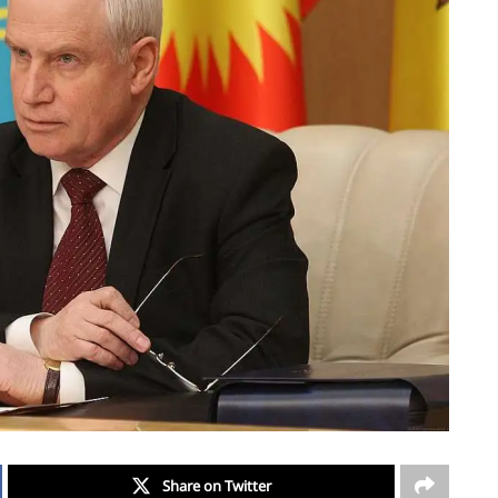
Share on Twitter