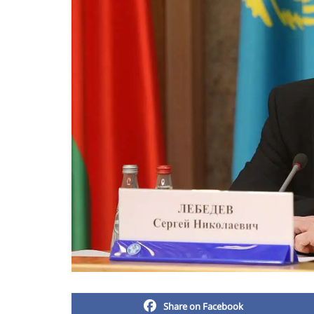
Share on Facebook