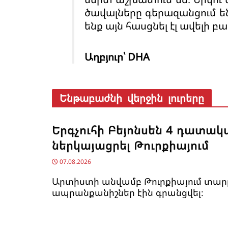
ծավալները գերազանցում են
ենք այն հասցնել էլ ավելի բ
Աղբյուր՝ DHA
Ենթաբաժնի վերջին լուրերը
Երգչուհի Բեյոնսեն ​​4 դատակ
ներկայացրել Թուրքիայում
07.08.2026
Արտիստի անվամբ Թուրքիայում տար
ապրանքանիշներ էին գրանցվել։