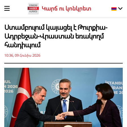
Կարճ ու կոնկրետ
Ստամբուլում կայացել է Թուրքիա-
Ադրբեջան-Վրաստան եռակողմ
հանդիպում
10:36, 09 Հունիս 2026