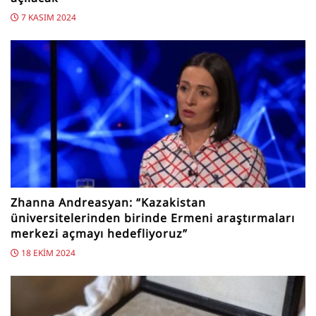
7 KASIM 2024
Zhanna Andreasyan: “Kazakistan
üniversitelerinden birinde Ermeni araştırmaları
merkezi açmayı hedefliyoruz”
18 EKIM 2024