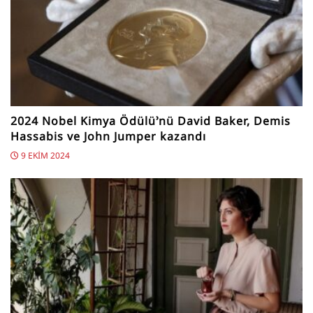
2024 Nobel Kimya Ödülü’nü David Baker, Demis
Hassabis ve John Jumper kazandı
9 EKIM 2024