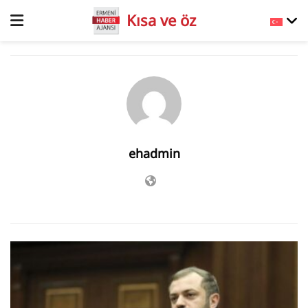
Kısa ve öz
ehadmin