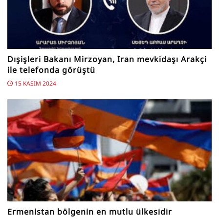
Dışişleri Bakanı Mirzoyan, Iran mevkidaşı Arakçi
ile telefonda görüştü
15 KASIM 2024
Ermenistan bölgenin en mutlu ülkesidir