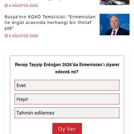
6 AĞUSTOS 2026
Rusya’nın KGAÖ Temsilcisi: “Ermenistan
ile örgüt arasında herhangi bir ihtilaf
yok”
6 AĞUSTOS 2026
Recep Tayyip Erdoğan 2026’da Ermenistan’ı ziyaret
edecek mi?
Evet
Hayır
Tahmin edilemez