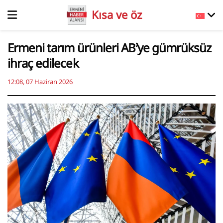
Kısa ve öz
Ermeni tarım ürünleri AB’ye gümrüksüz
ihraç edilecek
12:08, 07 Haziran 2026