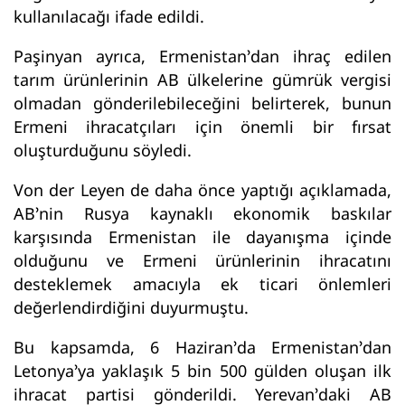
kullanılacağı ifade edildi.
Paşinyan ayrıca, Ermenistan’dan ihraç edilen
tarım ürünlerinin AB ülkelerine gümrük vergisi
olmadan gönderilebileceğini belirterek, bunun
Ermeni ihracatçıları için önemli bir fırsat
oluşturduğunu söyledi.
Von der Leyen de daha önce yaptığı açıklamada,
AB’nin Rusya kaynaklı ekonomik baskılar
karşısında Ermenistan ile dayanışma içinde
olduğunu ve Ermeni ürünlerinin ihracatını
desteklemek amacıyla ek ticari önlemleri
değerlendirdiğini duyurmuştu.
Bu kapsamda, 6 Haziran’da Ermenistan’dan
Letonya’ya yaklaşık 5 bin 500 gülden oluşan ilk
ihracat partisi gönderildi. Yerevan’daki AB