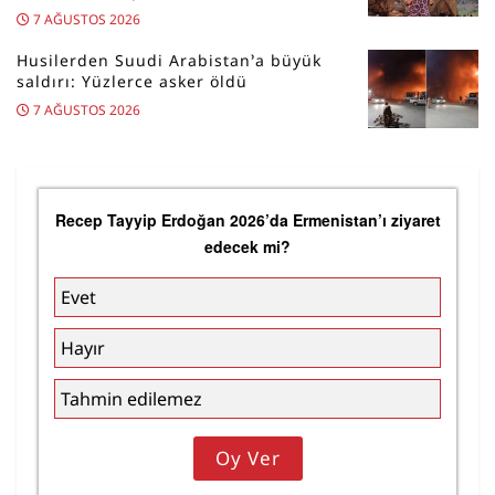
7 AĞUSTOS 2026
Husilerden Suudi Arabistan’a büyük
saldırı: Yüzlerce asker öldü
7 AĞUSTOS 2026
Recep Tayyip Erdoğan 2026’da Ermenistan’ı ziyaret
edecek mi?
Evet
Hayır
Tahmin edilemez