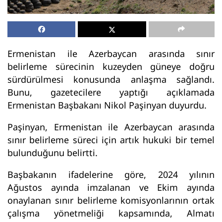
Ermenistan ile Azerbaycan arasında sınır
belirleme sürecinin kuzeyden güneye doğru
sürdürülmesi konusunda anlaşma sağlandı.
Bunu, gazetecilere yaptığı açıklamada
Ermenistan Başbakanı Nikol Paşinyan duyurdu.
Paşinyan, Ermenistan ile Azerbaycan arasında
sınır belirleme süreci için artık hukuki bir temel
bulunduğunu belirtti.
Başbakanın ifadelerine göre, 2024 yılının
Ağustos ayında imzalanan ve Ekim ayında
onaylanan sınır belirleme komisyonlarının ortak
çalışma yönetmeliği kapsamında, Almatı