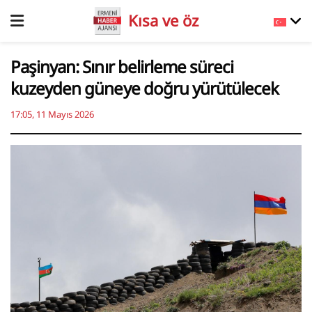
Kısa ve öz
Paşinyan: Sınır belirleme süreci
kuzeyden güneye doğru yürütülecek
17:05, 11 Mayıs 2026