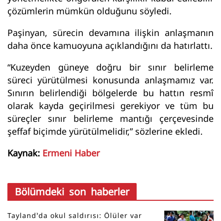
çözümlerin mümkün olduğunu söyledi.
Paşinyan, sürecin devamına ilişkin anlaşmanın
daha önce kamuoyuna açıklandığını da hatırlattı.
“Kuzeyden güneye doğru bir sınır belirleme
süreci yürütülmesi konusunda anlaşmamız var.
Sınırın belirlendiği bölgelerde bu hattın resmî
olarak kayda geçirilmesi gerekiyor ve tüm bu
süreçler sınır belirleme mantığı çerçevesinde
şeffaf biçimde yürütülmelidir,” sözlerine ekledi.
Kaynak:
Ermeni Haber
Bölümdeki son haberler
Tayland’da okul saldırısı: Ölüler var