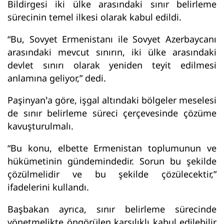
Bildirgesi iki ülke arasındaki sınır belirleme
sürecinin temel ilkesi olarak kabul edildi.
“Bu, Sovyet Ermenistanı ile Sovyet Azerbaycanı
arasındaki mevcut sınırın, iki ülke arasındaki
devlet sınırı olarak yeniden teyit edilmesi
anlamına geliyor,” dedi.
Paşinyan’a göre, işgal altındaki bölgeler meselesi
de sınır belirleme süreci çerçevesinde çözüme
kavuşturulmalı.
“Bu konu, elbette Ermenistan toplumunun ve
hükümetinin gündemindedir. Sorun bu şekilde
çözülmelidir ve bu şekilde çözülecektir,”
ifadelerini kullandı.
Başbakan ayrıca, sınır belirleme sürecinde
yönetmelikte öngörülen karşılıklı kabul edilebilir