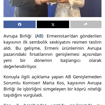
Avrupa Birliği
(AB)
Ermenistan’dan gönderilen
kayısının ilk sembolik sevkiyatını resmen teslim
aldı. Bu gelişme, Ermeni ürünlerinin Avrupa
pazarındaki fırsatlarının genişlemesi açısından
yeni bir dönemin başlangıcı olarak
değerlendiriliyor.
Konuyla ilgili açıklama yapan AB Genişlemeden
Sorumlu Komiseri Marta Kos, kayısının Avrupa
Birliği ile işbirliğini simgeleyen bir köprü niteliği
taşıdığını vurguladı.