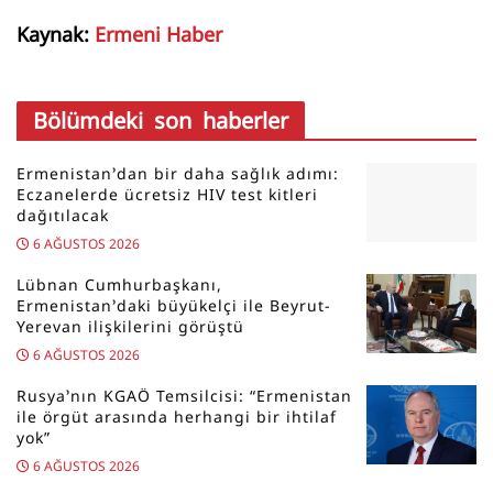
Kaynak:
Ermeni Haber
Bölümdeki son haberler
Ermenistan’dan bir daha sağlık adımı:
Eczanelerde ücretsiz HIV test kitleri
dağıtılacak
6 AĞUSTOS 2026
Lübnan Cumhurbaşkanı,
Ermenistan’daki büyükelçi ile Beyrut-
Yerevan ilişkilerini görüştü
6 AĞUSTOS 2026
Rusya’nın KGAÖ Temsilcisi: “Ermenistan
ile örgüt arasında herhangi bir ihtilaf
yok”
6 AĞUSTOS 2026