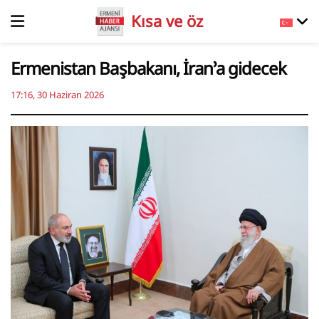
Kısa ve öz
Ermenistan Başbakanı, İran’a gidecek
17:16, 30 Haziran 2026