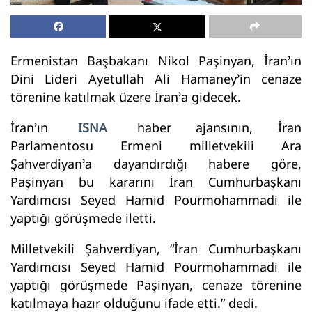
Ermenistan Başbakanı Nikol Paşinyan, İran’ın
Dini Lideri Ayetullah Ali Hamaney’in cenaze
törenine katılmak üzere İran’a gidecek.
İran’ın
ISNA
haber ajansının, İran
Parlamentosu Ermeni milletvekili Ara
Şahverdiyan’a dayandırdığı habere göre,
Paşinyan bu kararını İran Cumhurbaşkanı
Yardımcısı Seyed Hamid Pourmohammadi ile
yaptığı görüşmede iletti.
Milletvekili Şahverdiyan, “İran Cumhurbaşkanı
Yardımcısı Seyed Hamid Pourmohammadi ile
yaptığı görüşmede Paşinyan, cenaze törenine
katılmaya hazır olduğunu ifade etti.” dedi.