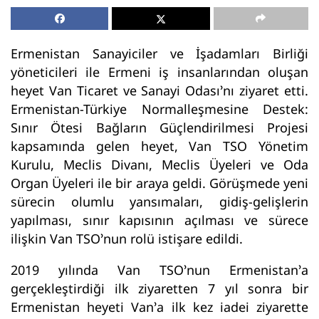
Ermenistan Sanayiciler ve İşadamları Birliği
yöneticileri ile Ermeni iş insanlarından oluşan
heyet Van Ticaret ve Sanayi Odası’nı ziyaret etti.
Ermenistan-Türkiye Normalleşmesine Destek:
Sınır Ötesi Bağların Güçlendirilmesi Projesi
kapsamında gelen heyet, Van TSO Yönetim
Kurulu, Meclis Divanı, Meclis Üyeleri ve Oda
Organ Üyeleri ile bir araya geldi. Görüşmede yeni
sürecin olumlu yansımaları, gidiş-gelişlerin
yapılması, sınır kapısının açılması ve sürece
ilişkin Van TSO’nun rolü istişare edildi.
2019 yılında Van TSO’nun Ermenistan’a
gerçekleştirdiği ilk ziyaretten 7 yıl sonra bir
Ermenistan heyeti Van’a ilk kez iadei ziyarette