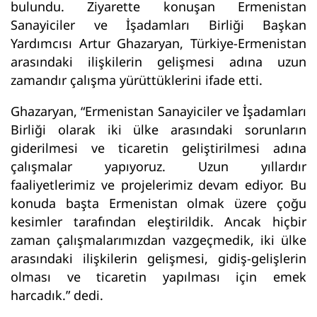
bulundu. Ziyarette konuşan Ermenistan
Sanayiciler ve İşadamları Birliği Başkan
Yardımcısı Artur Ghazaryan, Türkiye-Ermenistan
arasındaki ilişkilerin gelişmesi adına uzun
zamandır çalışma yürüttüklerini ifade etti.
Ghazaryan, “Ermenistan Sanayiciler ve İşadamları
Birliği olarak iki ülke arasındaki sorunların
giderilmesi ve ticaretin geliştirilmesi adına
çalışmalar yapıyoruz. Uzun yıllardır
faaliyetlerimiz ve projelerimiz devam ediyor. Bu
konuda başta Ermenistan olmak üzere çoğu
kesimler tarafından eleştirildik. Ancak hiçbir
zaman çalışmalarımızdan vazgeçmedik, iki ülke
arasındaki ilişkilerin gelişmesi, gidiş-gelişlerin
olması ve ticaretin yapılması için emek
harcadık.” dedi.