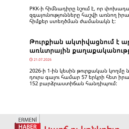
PKK-ի հիմնադիրը նշում է, որ փոխադ
զգայունությունները հաշվի առնող ի
հիմքեր ստեղծման ժամանակն է:
Թուրքիան ակտիվացնում է 
առևտրային քաղաքականությ
21.07.2026
2026-ի 1-ին կեսին թուրքական կողմը 
դուրս գալու համար 57 երկրի հետ իր
152 բարձրաստիճան հանդիպում: